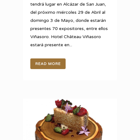
tendrá lugar en Alcázar de San Juan,
del próximo miércoles 29 de Abril al
domingo 3 de Mayo, donde estarán
presentes 70 expositores, entre ellos
Viñasoro. Hotel Château Viñasoro
estará presente en...
READ MORE