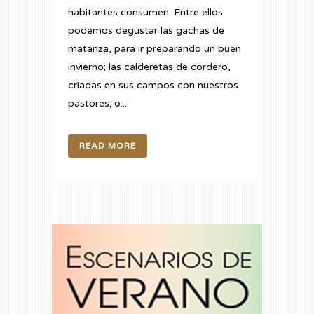
habitantes consumen. Entre ellos
podemos degustar las gachas de
matanza, para ir preparando un buen
invierno; las calderetas de cordero,
criadas en sus campos con nuestros
pastores; o...
READ MORE