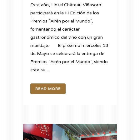
Este año, Hotel Château Viñasoro
participará en la III Edición de los
Premios “Airén por el Mundo”,
fomentando el carácter
gastronómico del vino con un gran
maridaje. El próximo miércoles 13
de Mayo se celebrará la entrega de
Premios “Airén por el Mundo”, siendo
esta su...
READ MORE