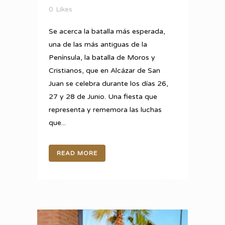
0
Likes
Se acerca la batalla más esperada,
una de las más antiguas de la
Península, la batalla de Moros y
Cristianos, que en Alcázar de San
Juan se celebra durante los días 26,
27 y 28 de Junio. Una fiesta que
representa y rememora las luchas
que...
READ MORE