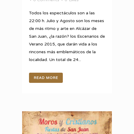
Todos los espectáculos son a las
22:00 h. Julio y Agosto son los meses
de más ritmo y arte en Alcázar de
San Juan, ¿la razón? los Escenarios de
Verano 2015, que darán vida a los
rincones más emblemáticos de la
localidad. Un total de 24...
READ MORE