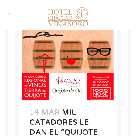
14 MAR
MIL
CATADORES LE
DAN EL “QUIJOTE