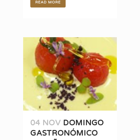
READ MORE
04 NOV
DOMINGO
GASTRONÓMICO