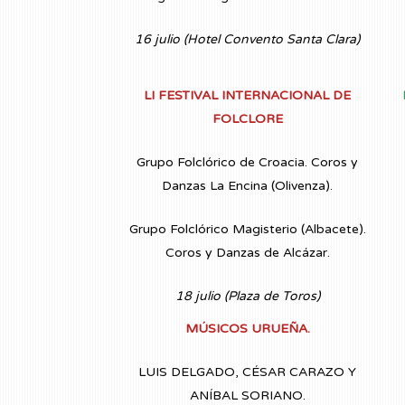
16 julio (Hotel Convento Santa Clara)
LI FESTIVAL INTERNACIONAL DE
FOLCLORE
Grupo Folclórico de Croacia. Coros y
Danzas La Encina (Olivenza).
Grupo Folclórico Magisterio (Albacete).
Coros y Danzas de Alcázar.
18 julio (Plaza de Toros)
MÚSICOS URUEÑA.
LUIS DELGADO, CÉSAR CARAZO Y
ANÍBAL SORIANO.