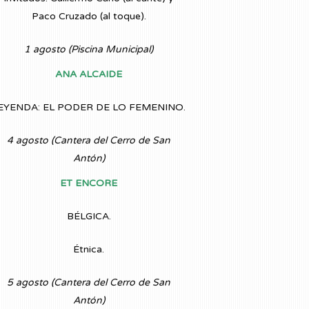
Paco Cruzado (al toque).
1 agosto (Piscina Municipal)
ANA ALCAIDE
EYENDA: EL PODER DE LO FEMENINO.
4 agosto (Cantera del Cerro de San
Antón)
ET ENCORE
BÉLGICA.
Étnica.
5 agosto (Cantera del Cerro de San
Antón)