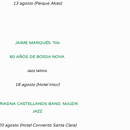
13 agosto (Parque Alces)
JAIME MARQUÉS. Trío
60 AÑOS DE BOSSA NOVA.
Jazz latino.
18 agosto (Hotel Intur)
RIADNA CASTELLANOS BAND. MJUZIK
JAZZ
20 agosto (Hotel Convento Santa Clara)