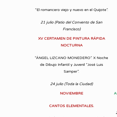
“El romancero viejo y nuevo en el Quijote”.
21 julio (Patio del Convento de San
Francisco)
XV CERTAMEN DE PINTURA RÁPIDA
NOCTURNA
“ÁNGEL LIZCANO MONEDERO”. X Noche
de Dibujo Infantil y Juvenil “José Luis
Samper”.
24 julio (Toda la Ciudad)
NOVIEMBRE
A
CANTOS ELEMENTALES.