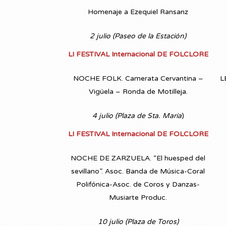
Homenaje a Ezequiel Ransanz
2 julio (Paseo de la Estación)
LI FESTIVAL Internacional DE FOLCLORE
NOCHE FOLK. Camerata Cervantina –
L
Vigüela – Ronda de Motilleja.
4 julio (Plaza de Sta. María
)
LI FESTIVAL Internacional DE FOLCLORE
NOCHE DE ZARZUELA. “El huesped del
sevillano”. Asoc. Banda de Música-Coral
Polifónica-Asoc. de Coros y Danzas-
Musiarte Produc.
10 julio (Plaza de Toros)