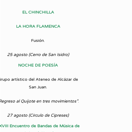
EL CHINCHILLA
LA HORA FLAMENCA
Fusión.
25 agosto (Cerro de San Isidro)
NOCHE DE POESÍA
rupo artístico del Ateneo de Alcázar de
San Juan.
Regreso al Quijote en tres movimientos”
.
27 agosto (Círculo de Cipreses)
XVIII Encuentro de Bandas de Música de