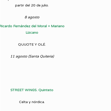
partir del 20 de julio.
8 agosto
Ricardo Fernández del Moral + Mariano
Lizcano
QUIJOTE Y OLÉ.
11 agosto (Santa Quiteria)
STREET WINGS. Quinteto
Celta y nórdica.