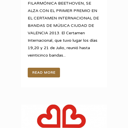
FILARMÓNICA BEETHOVEN, SE
ALZA CON EL PRIMER PREMIO EN
EL CERTAMEN INTERNACIONAL DE
BANDAS DE MÚSICA CIUDAD DE
VALENCIA 2013. El Certamen
Internacional, que tuvo lugar los días
19,20 y 21 de Julio, reunió hasta
veinticinco bandas...
READ MORE