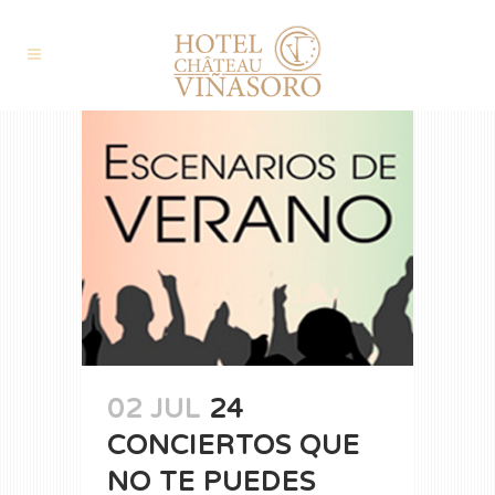
02 JUL
24
CONCIERTOS QUE
NO TE PUEDES