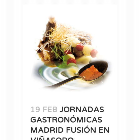
19 FEB
JORNADAS
GASTRONÓMICAS
MADRID FUSIÓN EN