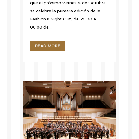
que el próximo viernes 4 de Octubre
se celebra la primera edición de la
Fashion´s Night Out, de 20:00 a
00:00 de...
READ MORE