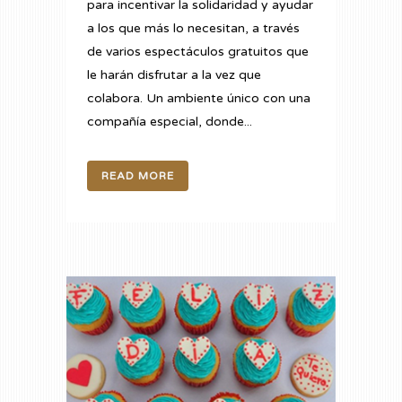
para incentivar la solidaridad y ayudar
a los que más lo necesitan, a través
de varios espectáculos gratuitos que
le harán disfrutar a la vez que
colabora. Un ambiente único con una
compañía especial, donde...
READ MORE