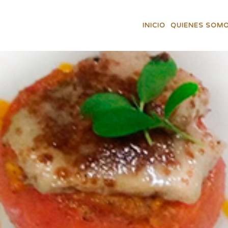
INICIO
QUIENES SOM