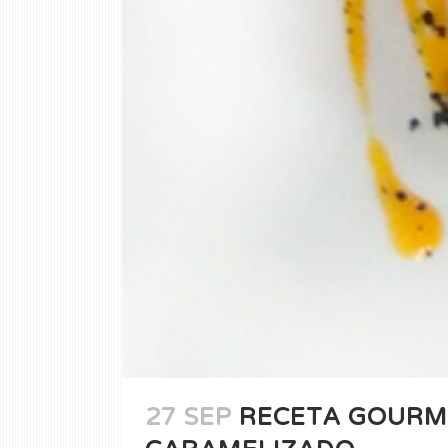
27 SEP
RECETA GOURME