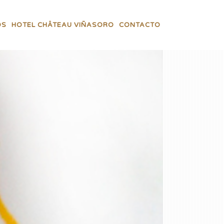
OS
HOTEL CHÂTEAU VIÑASORO
CONTACTO