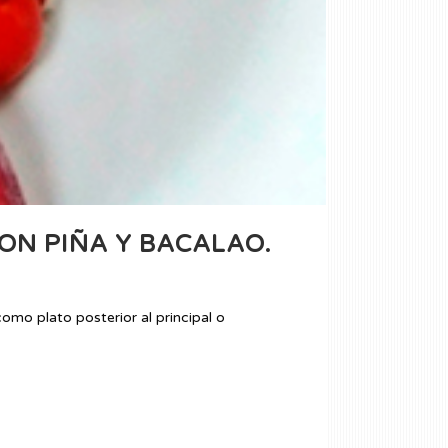
ON PIÑA Y BACALAO.
mo plato posterior al principal o