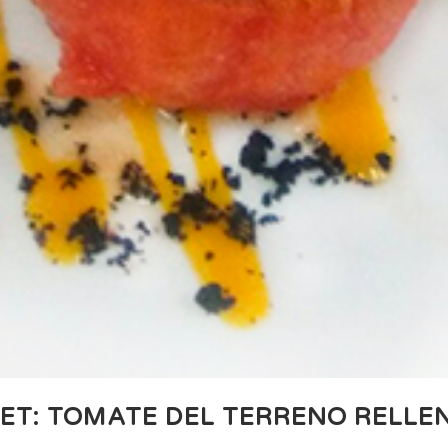
T: TOMATE DEL TERRENO RELLEN