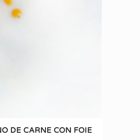
O DE CARNE CON FOIE