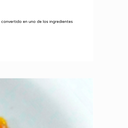
 convertido en uno de los ingredientes