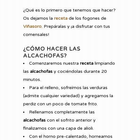
¿Qué es lo primero que tenemos que hacer?
Os dejamos la
receta
de los fogones de
Viñasoro
. Prepáralas y ¡a disfrutar con tus
comensales!
¿CÓMO HACER LAS
ALCACHOFAS?
Comenzaremos nuestra
receta
limpiando
las
alcachofas
y cociéndolas durante 20
minutos.
Para el relleno, sofreímos las verduras
(admite cualquier variedad) y agregamos la
perdiz con un poco de tomate frito.
Rellenamos completamente las
alcachofas
con el sofrito anterior y
finalizamos con una capa de alioli.
Con el horno pre-calentado, horneamos