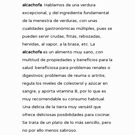
alcachofa
.
Hablamos de una verdura
excepcional, y del ingrediente fundamental
de la menestra de verduras, con unas
cualidades gastronómicas múltiples, pues se
pueden servir crudas, fritas, rebozadas,
hervidas, al vapor, a la brasa, etc. La
alcachofa
es un alimento muy sano, con
multitud de propiedades y beneficios para la
salud: beneficiosa para problemas renales o
digestivos; problemas de reuma o artritis;
regula los niveles de colesterol y azúcar en
sangre; y aporta vitamina B, por lo que es
muy recomendable su consumo habitual.
Una delicia de la tierra muy versátil que
ofrece deliciosas posibilidades para cocinar.
Se trata de un plato de lo más sencillo, pero
no por ello menos sabroso.