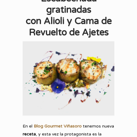
gratinadas
con Alioli y Cama de
Revuelto de Ajetes
En el
Blog Gourmet Viñasoro
tenemos nueva
receta
, y esta vez la protagonista es la