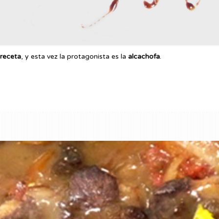
receta
, y esta vez la protagonista es la
alcachofa
.