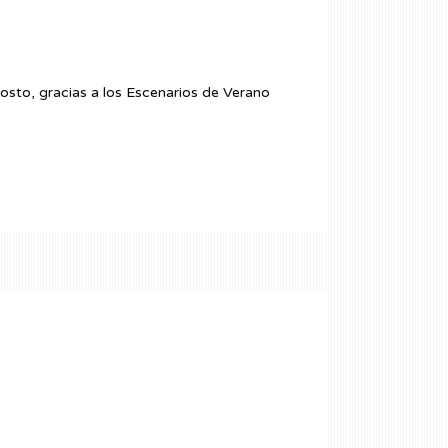
osto, gracias a los Escenarios de Verano