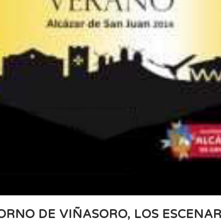
ORNO DE VIÑASORO, LOS ESCENAR