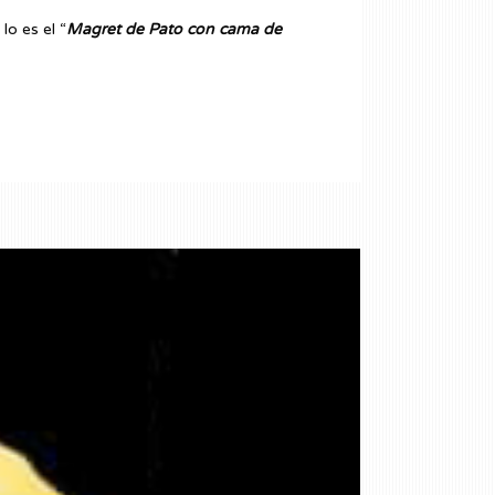
lo es el “
Magret de Pato con cama de