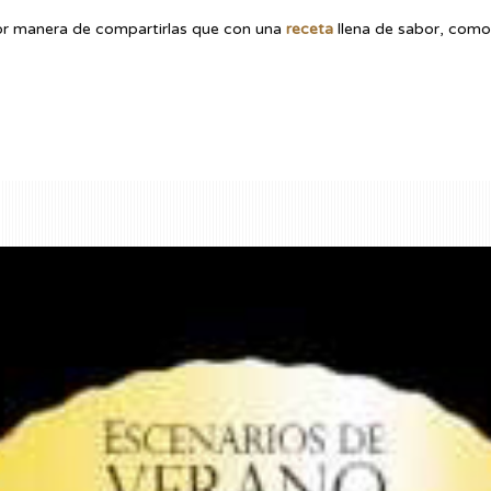
or manera de compartirlas que con una
receta
llena de sabor, como 