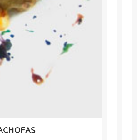
CACHOFAS