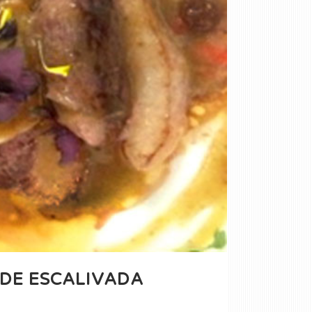
DE ESCALIVADA