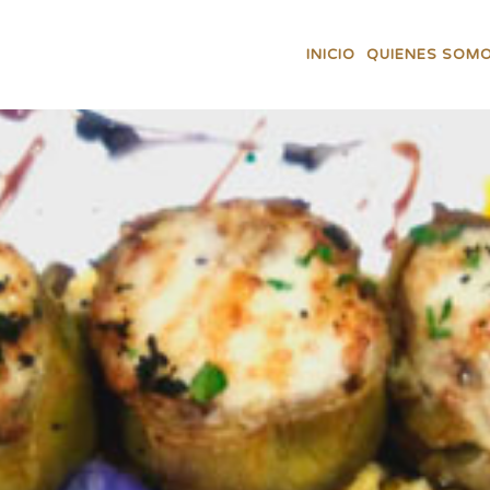
INICIO
QUIENES SOM