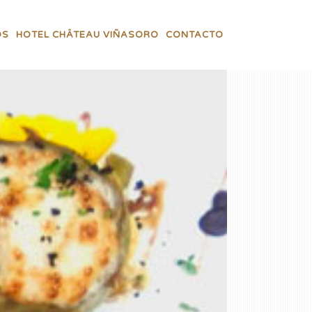
OS
HOTEL CHÂTEAU VIÑASORO
CONTACTO