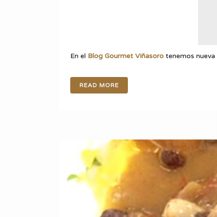
En el
Blog Gourmet Viñasoro
tenemos nueva
READ MORE