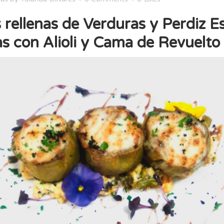
 rellenas de Verduras y Perdiz 
s con Alioli y Cama de Revuelto