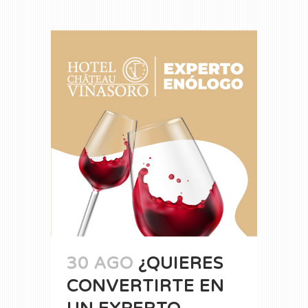
30 AGO
¿QUIERES
CONVERTIRTE EN