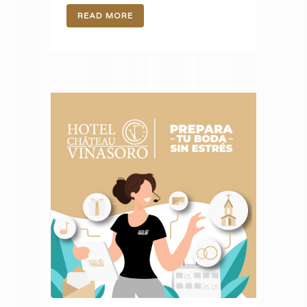
READ MORE