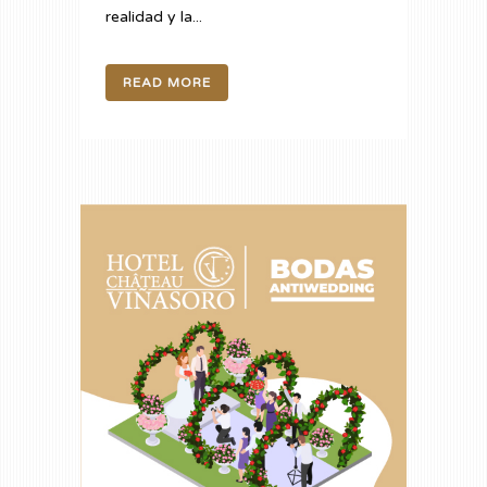
realidad y la...
READ MORE