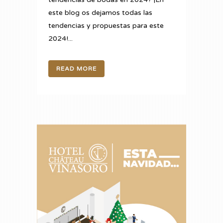
este blog os dejamos todas las
tendencias y propuestas para este
2024!...
READ MORE