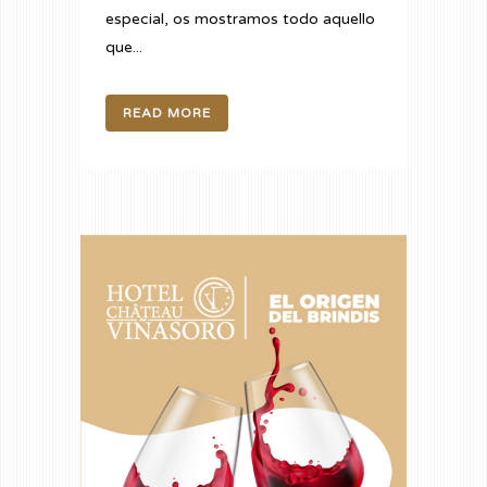
especial, os mostramos todo aquello
que...
READ MORE