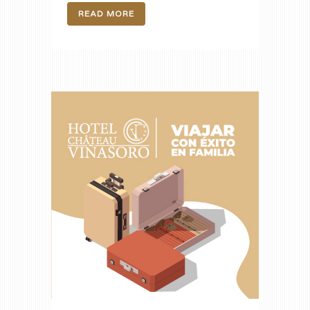
READ MORE