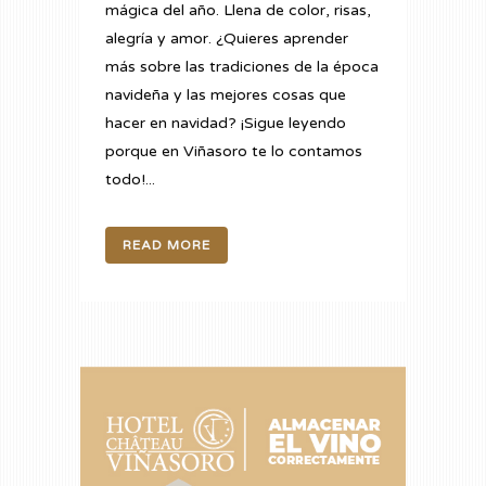
mágica del año. Llena de color, risas,
alegría y amor. ¿Quieres aprender
más sobre las tradiciones de la época
navideña y las mejores cosas que
hacer en navidad? ¡Sigue leyendo
porque en Viñasoro te lo contamos
todo!...
READ MORE