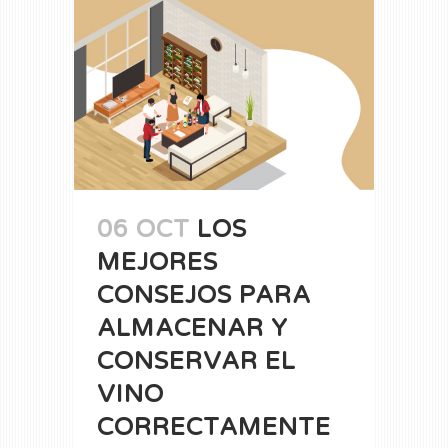
06 OCT
LOS
MEJORES
CONSEJOS PARA
ALMACENAR Y
CONSERVAR EL
VINO
CORRECTAMENTE