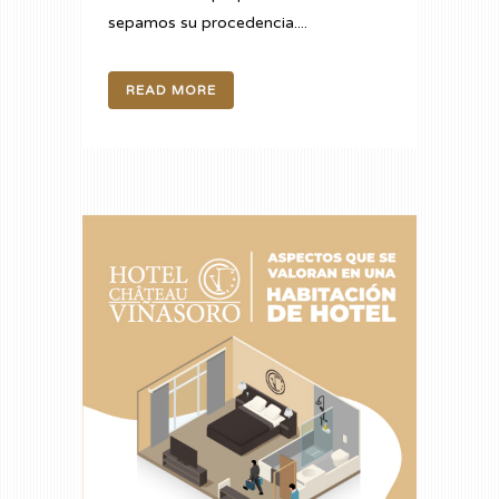
sepamos su procedencia....
READ MORE