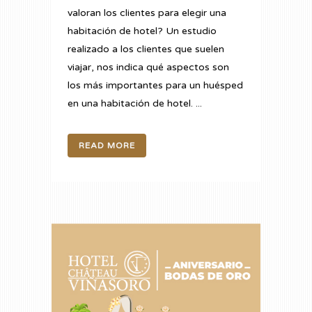
valoran los clientes para elegir una
habitación de hotel? Un estudio
realizado a los clientes que suelen
viajar, nos indica qué aspectos son
los más importantes para un huésped
en una habitación de hotel. ...
READ MORE