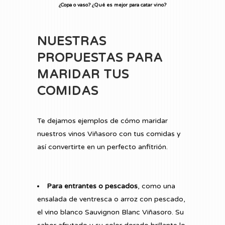
¿Copa o vaso? ¿Qué es mejor para catar vino?
NUESTRAS
PROPUESTAS PARA
MARIDAR TUS
COMIDAS
Te dejamos ejemplos de cómo maridar
nuestros vinos Viñasoro con tus comidas y
así convertirte en un perfecto anfitrión.
Para entrantes o pescados
, como una
ensalada de ventresca o arroz con pescado,
el vino blanco Sauvignon Blanc Viñasoro. Su