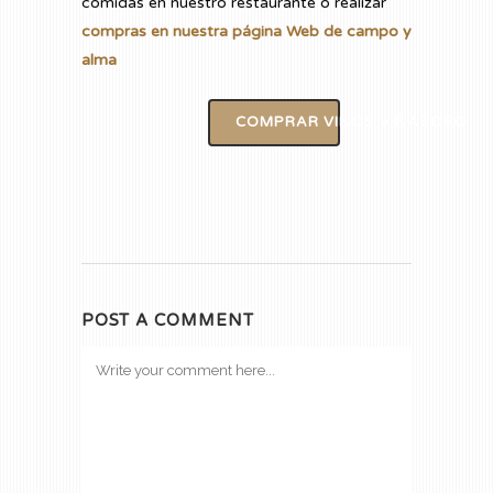
comidas en nuestro restaurante o realizar
compras en nuestra página Web de campo y
alma
COMPRAR VINOS VIÑASORO
POST A COMMENT