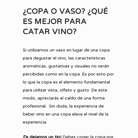
¿COPA O VASO? ¿QUÉ
ES MEJOR PARA
CATAR VINO?
Si utilizamos un vaso en lugar de una copa
para degustar el vino, las características
aromáticas, gustativas y visuales no serán
percibidas como en la copa. Es por esto por
lo que la copa es el elemento fundamental
para utilizar vista, olfato y gusto. De este
modo, apreciarás el caldo de una forma
profesional. Sin duda, la experiencia de
beber vino en una copa eleva el nivel de la
experiencia.
¡Te dejamos un tip!
Debes coger la copa por