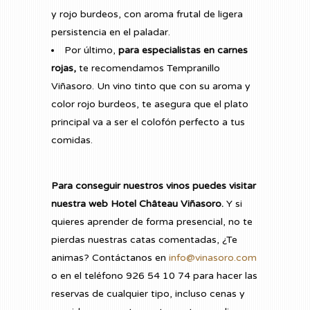
y rojo burdeos, con aroma frutal de ligera
persistencia en el paladar.
Por último,
para especialistas en carnes
rojas,
te recomendamos Tempranillo
Viñasoro. Un vino tinto que con su aroma y
color rojo burdeos, te asegura que el plato
principal va a ser el colofón perfecto a tus
comidas.
Para conseguir nuestros vinos puedes visitar
nuestra web Hotel Château Viñasoro.
Y si
quieres aprender de forma presencial, no te
pierdas nuestras catas comentadas, ¿Te
animas? Contáctanos en
info@vinasoro.com
o en el teléfono 926 54 10 74 para hacer las
reservas de cualquier tipo, incluso cenas y