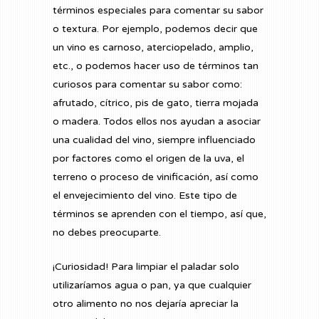
términos especiales para comentar su sabor
o textura. Por ejemplo, podemos decir que
un vino es carnoso, aterciopelado, amplio,
etc., o podemos hacer uso de términos tan
curiosos para comentar su sabor como:
afrutado, cítrico, pis de gato, tierra mojada
o madera. Todos ellos nos ayudan a asociar
una cualidad del vino, siempre influenciado
por factores como el origen de la uva, el
terreno o proceso de vinificación, así como
el envejecimiento del vino. Este tipo de
términos se aprenden con el tiempo, así que,
no debes preocuparte.
¡Curiosidad! Para limpiar el paladar solo
utilizaríamos agua o pan, ya que cualquier
otro alimento no nos dejaría apreciar la