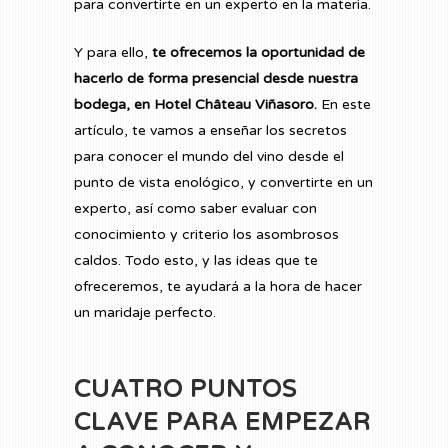
para convertirte en un experto en la materia.
Y para ello,
te ofrecemos la oportunidad de
hacerlo de forma presencial desde nuestra
bodega, en Hotel Château Viñasoro.
En este
artículo, te vamos a enseñar los secretos
para conocer el mundo del vino desde el
punto de vista enológico, y convertirte en un
experto, así como saber evaluar con
conocimiento y criterio los asombrosos
caldos. Todo esto, y las ideas que te
ofreceremos, te ayudará a la hora de hacer
un maridaje perfecto.
CUATRO PUNTOS
CLAVE PARA EMPEZAR