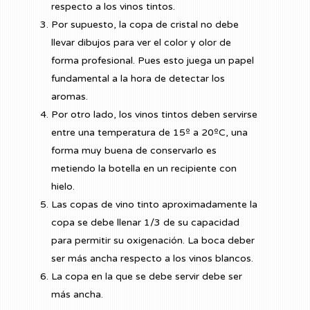
respecto a los vinos tintos.
Por supuesto, la copa de cristal no debe
llevar dibujos para ver el color y olor de
forma profesional. Pues esto juega un papel
fundamental a la hora de detectar los
aromas.
Por otro lado, los vinos tintos deben servirse
entre una temperatura de 15º a 20ºC, una
forma muy buena de conservarlo es
metiendo la botella en un recipiente con
hielo.
Las copas de vino tinto aproximadamente la
copa se debe llenar 1/3 de su capacidad
para permitir su oxigenación. La boca deber
ser más ancha respecto a los vinos blancos.
La copa en la que se debe servir debe ser
más ancha.