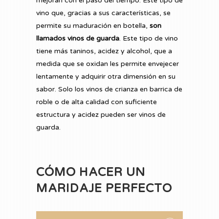
mejoran con el paso del tiempo. Este tipo de
vino que, gracias a sus características, se
permite su maduración en botella,
son
llamados vinos de guarda
. Este tipo de vino
tiene más taninos, acidez y alcohol, que a
medida que se oxidan les permite envejecer
lentamente y adquirir otra dimensión en su
sabor. Solo los vinos de crianza en barrica de
roble o de alta calidad con suficiente
estructura y acidez pueden ser vinos de
guarda.
CÓMO HACER UN
MARIDAJE PERFECT
O