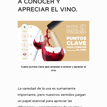
A CONOCER Y
APRECIAR EL VINO.
Cuatro puntos clave para empezar a conocer y apreciar el
vino.
La variedad de la uva es sumamente
importante, pero nuestros sentidos juegan
un papel esencial para apreciar las