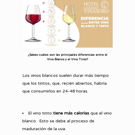
¿Sabes cuáles son las principales diferencias entre el
Vino Blanco y el Vino Tinto?
Los vinos blancos suelen durar más tiempo
que los tintos, que, recién abiertos, habría
que consumirlos en 24-48 horas.
El vino tinto
tiene más calorías
que el vino
blanco. Esto se debe al proceso de
maduración de la uva.