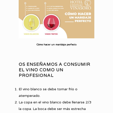
Cómo hacer un maridaje perfect
o
OS ENSEÑAMOS A CONSUMIR
EL VINO COMO UN
PROFESIONAL
El vino blanco se debe tomar frío o
atemperado.
La copa en el vino blanco debe llenarse 2/3
la copa. La boca debe ser más estrecha