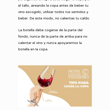
el tallo, aireando la copa antes de beber tu
vino escogido, utilizar todos tus sentidos y
beber. De este modo, no calientas tu caldo.
La botella debe cogerse de la parte del
fondo, nunca de la parte de arriba para no
calentar el vino y nunca apoyaremos la
botella en la copa.