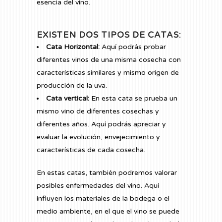
esencia del vino.
EXISTEN DOS TIPOS DE CATAS:
Cata Horizontal:
Aquí podrás probar
diferentes vinos de una misma cosecha con
características similares y mismo origen de
producción de la uva.
Cata vertical:
En esta cata se prueba un
mismo vino de diferentes cosechas y
diferentes años. Aquí podrás apreciar y
evaluar la evolución, envejecimiento y
características de cada cosecha.
En estas catas, también podremos valorar
posibles enfermedades del vino. Aquí
influyen los materiales de la bodega o el
medio ambiente, en el que el vino se puede