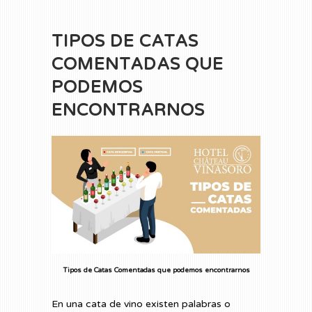
TIPOS DE CATAS
COMENTADAS QUE
PODEMOS
ENCONTRARNOS
Tipos de Catas Comentadas que podemos encontrarnos
En una cata de vino existen palabras o