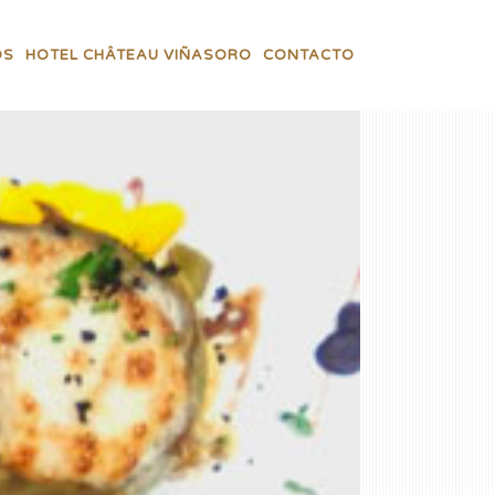
OS
HOTEL CHÂTEAU VIÑASORO
CONTACTO