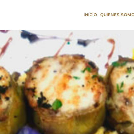
INICIO
QUIENES SOM