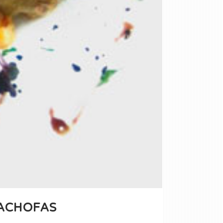
CACHOFAS