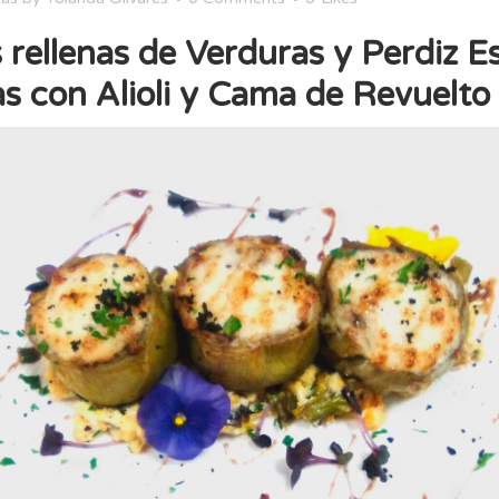
 rellenas de Verduras y Perdiz 
s con Alioli y Cama de Revuelto