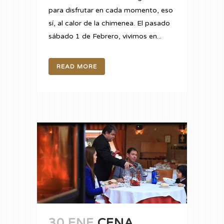
para disfrutar en cada momento, eso
sí, al calor de la chimenea. El pasado
sábado 1 de Febrero, vivimos en...
READ MORE
30 ENE
CENA