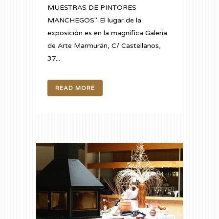
MUESTRAS DE PINTORES
MANCHEGOS". El lugar de la
exposición es en la magnífica Galería
de Arte Marmurán, C/ Castellanos,
37...
READ MORE