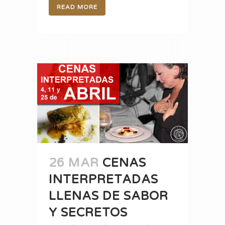
READ MORE
26 MAR
CENAS
INTERPRETADAS
LLENAS DE SABOR
Y SECRETOS