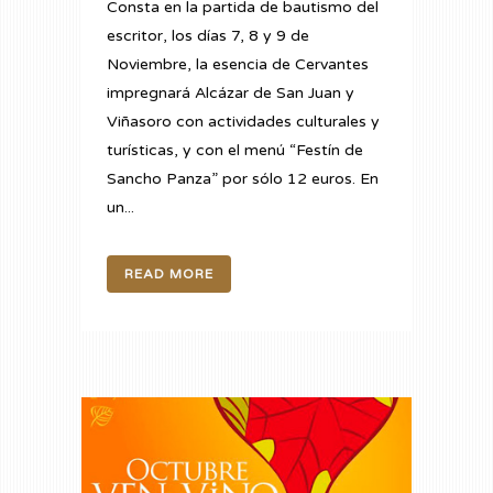
Consta en la partida de bautismo del
escritor, los días 7, 8 y 9 de
Noviembre, la esencia de Cervantes
impregnará Alcázar de San Juan y
Viñasoro con actividades culturales y
turísticas, y con el menú “Festín de
Sancho Panza” por sólo 12 euros. En
un...
READ MORE