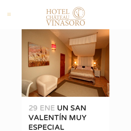
29 ENE
UN SAN
VALENTÍN MUY
ESPECIAL