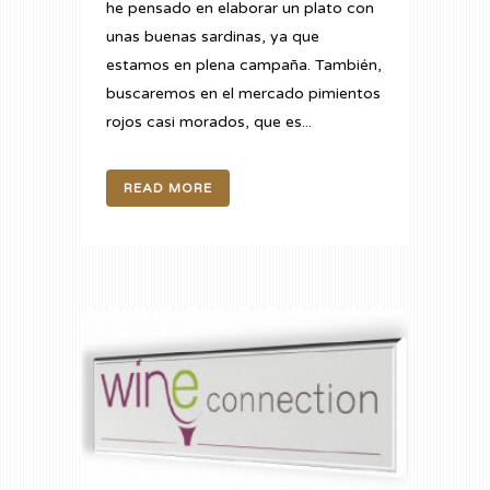
he pensado en elaborar un plato con
unas buenas sardinas, ya que
estamos en plena campaña. También,
buscaremos en el mercado pimientos
rojos casi morados, que es...
READ MORE