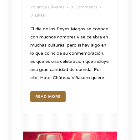
Yolanda Olivares
0 Comments
0
Likes
El día de los Reyes Magos se conoce
con muchos nombres y se celebra en
muchas culturas, pero si hay algo en
lo que coincide su conmemoración,
es que es una celebración que incluye
una gran cantidad de comida. Por
ello, Hotel Château Viñasoro quiere...
READ MORE