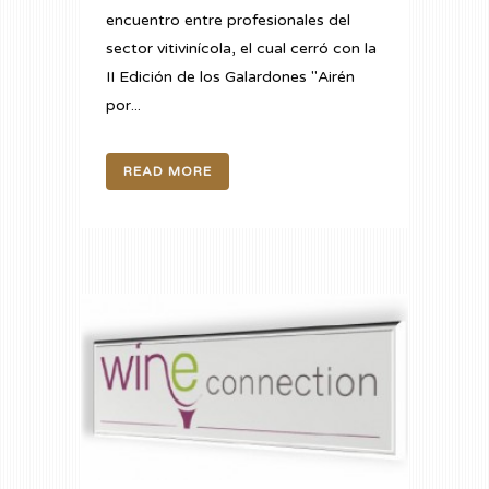
encuentro entre profesionales del
sector vitivinícola, el cual cerró con la
II Edición de los Galardones "Airén
por...
READ MORE