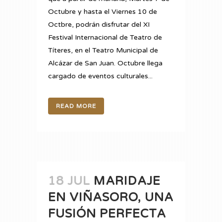
Octubre y hasta el Viernes 10 de
Octbre, podrán disfrutar del XI
Festival Internacional de Teatro de
Títeres, en el Teatro Municipal de
Alcázar de San Juan. Octubre llega
cargado de eventos culturales...
READ MORE
18 JUL
MARIDAJE
EN VIÑASORO, UNA
FUSIÓN PERFECTA