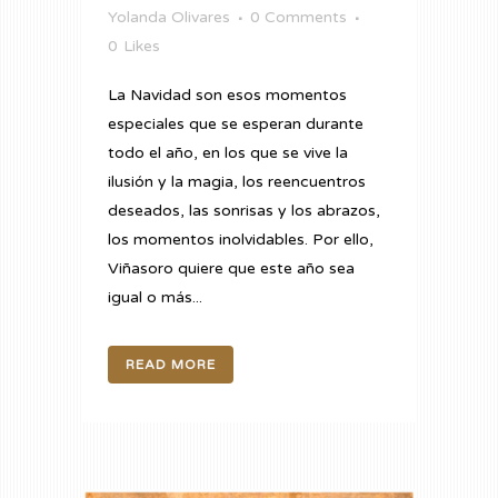
Yolanda Olivares
0 Comments
0
Likes
La Navidad son esos momentos
especiales que se esperan durante
todo el año, en los que se vive la
ilusión y la magia, los reencuentros
deseados, las sonrisas y los abrazos,
los momentos inolvidables. Por ello,
Viñasoro quiere que este año sea
igual o más...
READ MORE