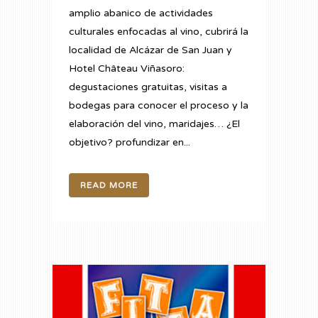
amplio abanico de actividades
culturales enfocadas al vino, cubrirá la
localidad de Alcázar de San Juan y
Hotel Château Viñasoro:
degustaciones gratuitas, visitas a
bodegas para conocer el proceso y la
elaboración del vino, maridajes… ¿El
objetivo? profundizar en...
READ MORE