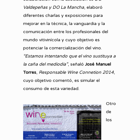
Valdepeñas y DO La Mancha
, elaboró
diferentes charlas y exposiciones para
mejorar en la técnica, la vanguardia y la
comunicación entre los profesionales del
mundo vitivinícola y cuyo objetivo es
potenciar la comercialización del vino.
“Estamos intentando que el vino sustituya a
la caña del mediodía”
, señaló
José Manuel
Torres
,
Responsable Wine Connetion 2014
,
cuyo objetivo comentó, es simular el
consumo de esta variedad.
Otro
de
los