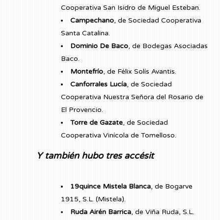
Cooperativa San Isidro de Miguel Esteban.
Campechano
, de Sociedad Cooperativa
Santa Catalina.
Dominio De Baco
, de Bodegas Asociadas
Baco.
Montefrío
, de Félix Solís Avantis.
Canforrales Lucía
, de Sociedad
Cooperativa Nuestra Señora del Rosario de
El Provencio.
Torre de Gazate
, de Sociedad
Cooperativa Vinícola de Tomelloso.
Y también hubo tres accésit
19quince Mistela Blanca
, de Bogarve
1915, S.L. (Mistela).
Ruda Airén Barrica
, de Viña Ruda, S.L.