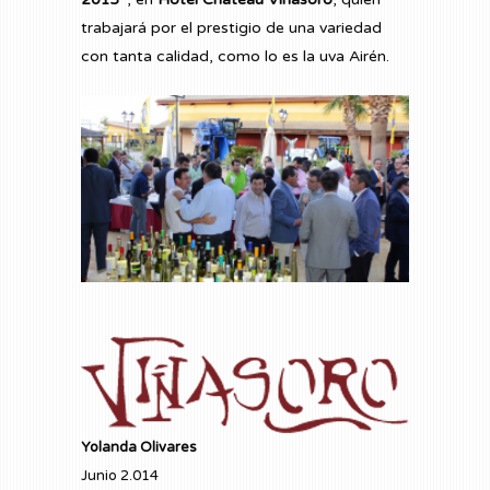
trabajará por el prestigio de una variedad
con tanta calidad, como lo es la uva Airén.
Yolanda Olivares
Junio 2.014