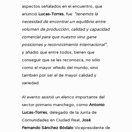
aspectos señalados en el encuentro, que
anunció
Lucas-Torres
, fue:
“tenemos la
necesidad de encontrar un equilibrio entre
volumen de producción, calidad y capacidad
comercial para que nuestro vino gane
posiciones y reconocimiento internacional”
,
y añadió que entre todos, tienen que
conseguir que se les reconozca, no sólo
como el mayor viñedo del mundo, sino
también por ser el de mayor calidad y
variedad.
Al evento asistió un elenco importante del
sector primario manchego, como
Antonio
Lucas-Torres
, delegado de la Junta de
Comunidades en Ciudad Real,
José
Fernando Sánchez Bódalo
Vicepresidente de