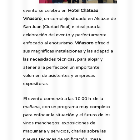
evento se celebró en
Hotel Château
Viñasoro
, un complejo situado en Alcázar de
San Juan (Ciudad Real) e ideal para la
celebración del evento y perfectamente
enfocado al enoturismo.
Viñasoro
ofreció
sus magníficas instalaciones y las adaptó a
las necesidades técnicas, para alojar y
atener a la perfección un importante
volumen de asistentes y empresas
expositoras.
El evento comenzó a las 10:00 h. de la
mañana, con un programa muy completo
para enfocar la situación y el futuro de los
vinos manchegos; exposiciones de
maquinaria y servicios, charlas sobre las
nuevas técnicas de vinificación, mesa