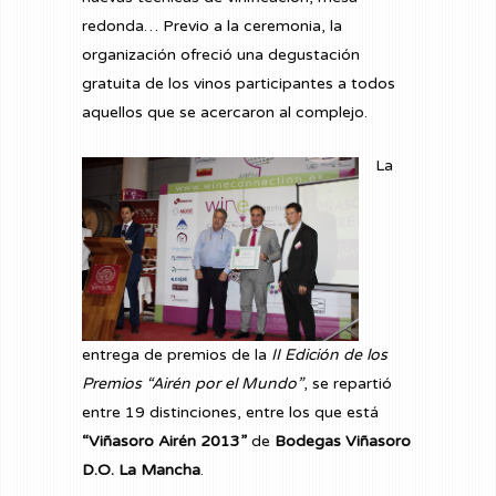
redonda… Previo a la ceremonia, la
organización ofreció una degustación
gratuita de los vinos participantes a todos
aquellos que se acercaron al complejo.
La
entrega de premios de la
II Edición de los
Premios “Airén por el Mundo”
, se repartió
entre 19 distinciones, entre los que está
“Viñasoro Airén 2013”
de
Bodegas Viñasoro
D.O. La Mancha
.