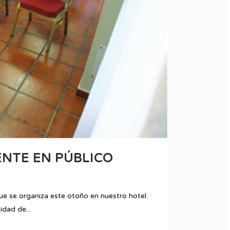
NTE EN PÚBLICO
se organiza este otoño en nuestro hotel.
dad de...