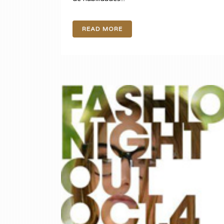
READ MORE