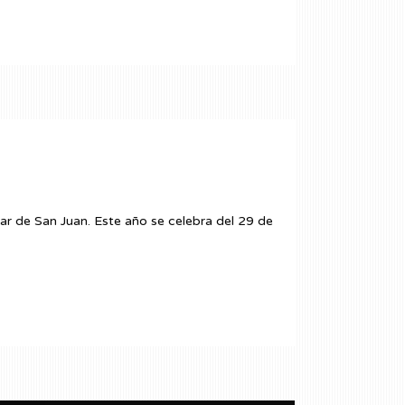
zar de San Juan. Este año se celebra del 29 de