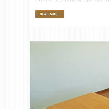
READ MORE