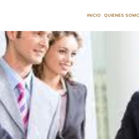
INICIO
QUIENES SOM