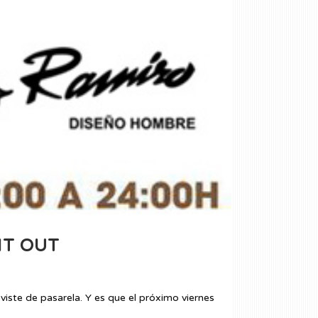
HT OUT
viste de pasarela. Y es que el próximo viernes