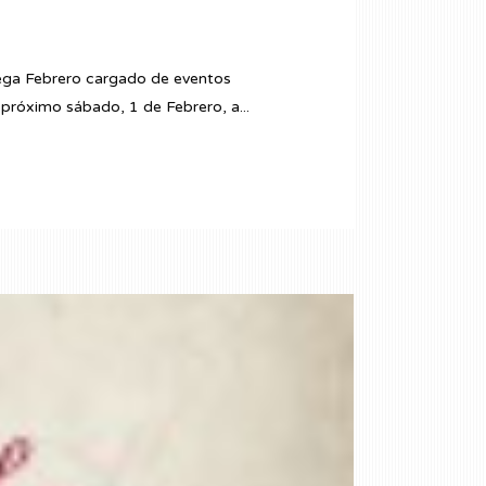
llega Febrero cargado de eventos
 próximo sábado, 1 de Febrero, a...