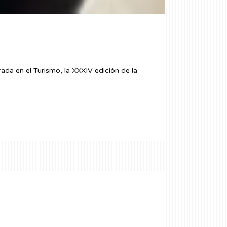
ada en el Turismo, la XXXIV edición de la
.