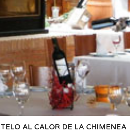
NTELO AL CALOR DE LA CHIMENEA