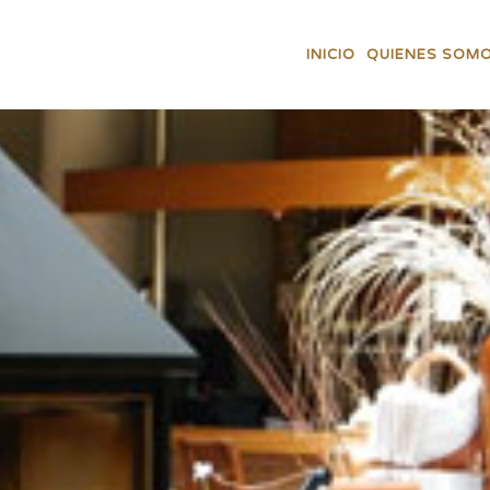
INICIO
QUIENES SOM