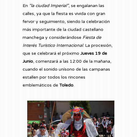
En
“la ciudad Imperial”
, se engalanan las
calles, ya que la fiesta es vivida con gran
fervor y seguimiento, siendo la celebración
más importante de la ciudad castellano
manchega y considerándose
Fiesta de
Interés Turístico Internacional
. La procesión,
que se celebrará el próximo
Jueves 19 de
Junio
, comenzará a las 12:00 de la mañana,
cuando el sonido unísono de las campanas
estallen por todos los rincones
emblemáticos de
Toledo
.