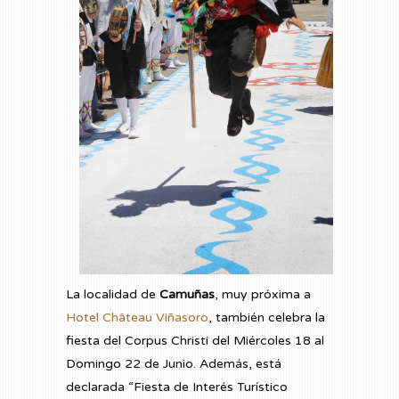
La localidad de
Camuñas
, muy próxima a
Hotel Château Viñasoro
, también celebra la
fiesta del Corpus Christi del Miércoles 18 al
Domingo 22 de Junio. Además, está
declarada “Fiesta de Interés Turístico