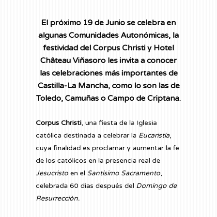
El próximo 19 de Junio se celebra en
algunas Comunidades Autonómicas, la
festividad del Corpus Christi y
Hotel
Château Viñasoro
les invita a conocer
las celebraciones más importantes de
Castilla-La Mancha, como lo son las de
Toledo, Camuñas o Campo de Criptana.
Corpus Christi
, una fiesta de la Iglesia
católica destinada a celebrar la
Eucaristía
,
cuya finalidad es proclamar y aumentar la fe
de los católicos en la presencia real de
Jesucristo
en el
Santísimo Sacramento
,
celebrada 60 días después del
Domingo de
Resurrección.