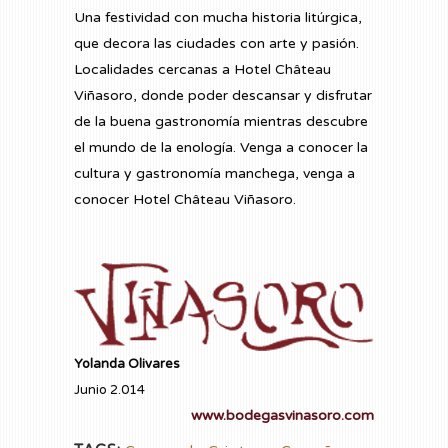
Una festividad con mucha historia litúrgica,
que decora las ciudades con arte y pasión.
Localidades cercanas a
Hotel Château
Viñasoro
, donde poder descansar y disfrutar
de la buena gastronomía mientras descubre
el mundo de la enología. Venga a conocer la
cultura y gastronomía manchega, venga a
conocer
Hotel Château Viñasoro.
Yolanda Olivares
Junio 2.014
www.bodegasvinasoro.com