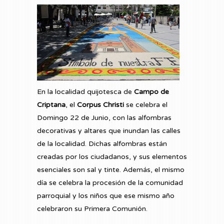
En la localidad quijotesca de
Campo de
Criptana
, el
Corpus Christi
se celebra el
Domingo 22 de Junio, con las alfombras
decorativas y altares que inundan las calles
de la localidad. Dichas alfombras están
creadas por los ciudadanos, y sus elementos
esenciales son sal y tinte. Además, el mismo
día se celebra la procesión de la comunidad
parroquial y los niños que ese mismo año
celebraron su Primera Comunión.