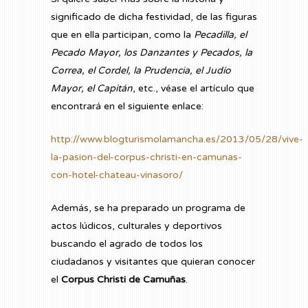
significado de dicha festividad, de las figuras
que en ella participan, como la
Pecadilla, el
Pecado Mayor, los Danzantes y Pecados, la
Correa, el Cordel, la Prudencia, el Judío
Mayor, el Capitán
, etc., véase el artículo que
encontrará en el siguiente enlace:
http://www.blogturismolamancha.es/2013/05/28/vive-
la-pasion-del-corpus-christi-en-camunas-
con-hotel-chateau-vinasoro/
Además, se ha preparado un programa de
actos lúdicos, culturales y deportivos
buscando el agrado de todos los
ciudadanos y visitantes que quieran conocer
el
Corpus Christi de Camuñas
.