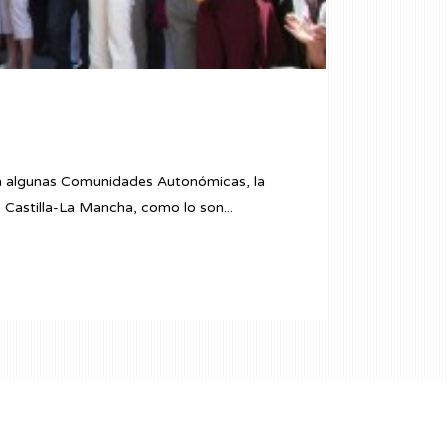
 en algunas Comunidades Autonómicas, la
 Castilla-La Mancha, como lo son...