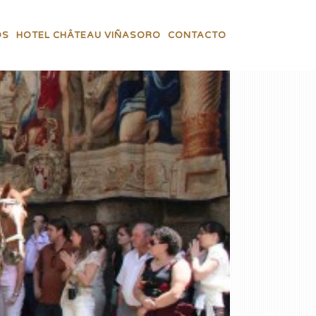
OS
HOTEL CHÂTEAU VIÑASORO
CONTACTO