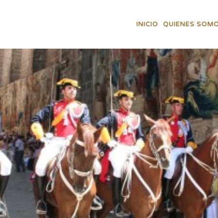
INICIO
QUIENES SOM