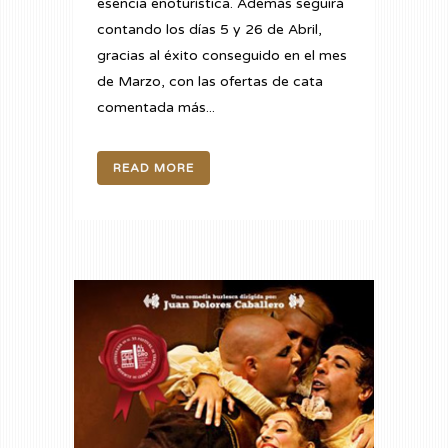
esencia enoturística. Además seguirá
contando los días 5 y 26 de Abril,
gracias al éxito conseguido en el mes
de Marzo, con las ofertas de cata
comentada más...
READ MORE