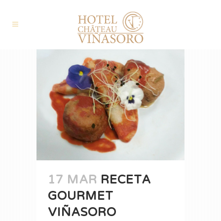
17 MAR
RECETA
GOURMET
VIÑASORO