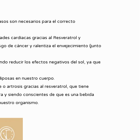
asos son necesarios para el correcto
des cardiacas gracias al Resveratrol y
sgo de cáncer y ralentiza el envejecimiento (junto
ndo reducir los efectos negativos del sol, ya que
adiposas en nuestro cuerpo.
o artrosis gracias al resveratrol, que tiene
ra y siendo conscientes de que es una bebida
nuestro organismo.