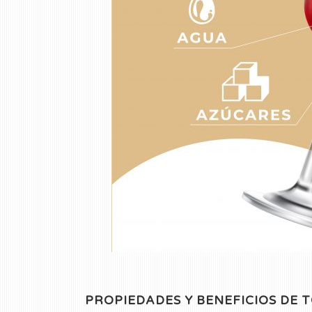
PROPIEDADES Y BENEFICIOS DE 