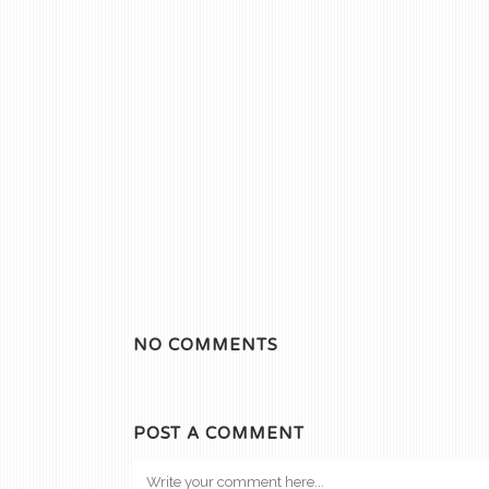
NO COMMENTS
POST A COMMENT