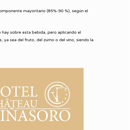
componente mayoritario (85%-90 %), según el
hay sobre esta bebida, pero aplicando el
ya sea del fruto, del zumo o del vino, siendo la