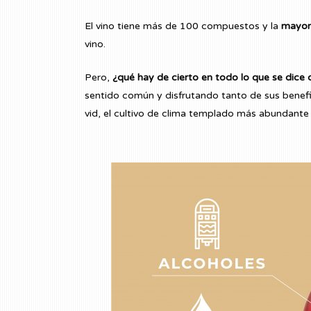
El vino tiene más de 100 compuestos y la
mayorí
vino.
Pero,
¿qué hay de cierto en todo lo que se dice 
sentido común y disfrutando tanto de sus benefic
vid, el cultivo de clima templado más abundante