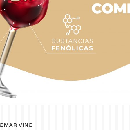
TOMAR VINO