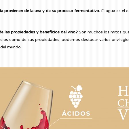
a provienen de la uva y de su proceso fermentativo.
El agua es el 
de las propiedades y beneficios del vino?
Son muchos los mitos que 
ios como de sus propiedades, podemos destacar varios privilegios, 
 del mundo.