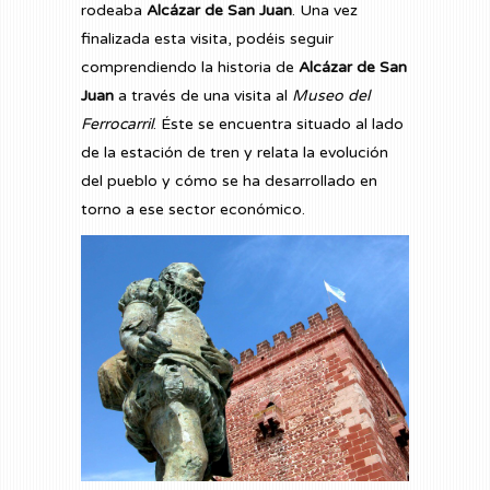
rodeaba
Alcázar de San Juan
. Una vez
finalizada esta visita, podéis seguir
comprendiendo la historia de
Alcázar de San
Juan
a través de una visita al
Museo del
Ferrocarril
. Éste se encuentra situado al lado
de la estación de tren y relata la evolución
del pueblo y cómo se ha desarrollado en
torno a ese sector económico.