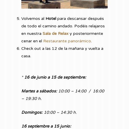
Volvemos al
Hotel
para descansar después
de todo el camino andado. Podéis relajaros
en nuestra
Sala de Relax
y posteriormente
cenar en el
Restaurante panorámico
.
Check out a las 12 de la mañana y vuelta a
casa.
*
16 de junio a 15 de septiembre:
Martes a sábados:
10:00 – 14:00 / 16:00
– 19:30 h.
Domingos:
10:00 – 14:30 h.
16 septiembre a 15 junio: