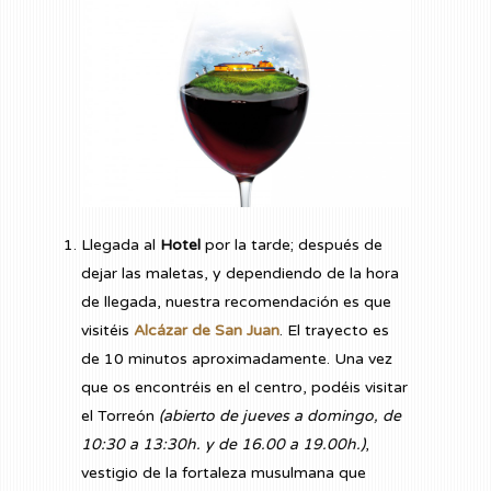
Llegada al
Hotel
por la tarde; después de
dejar las maletas, y dependiendo de la hora
de llegada, nuestra recomendación es que
visitéis
Alcázar de San Juan
. El trayecto es
de 10 minutos aproximadamente. Una vez
que os encontréis en el centro, podéis visitar
el Torreón
(abierto de jueves a domingo, de
10:30 a 13:30h. y de 16.00 a 19.00h.)
,
vestigio de la fortaleza musulmana que