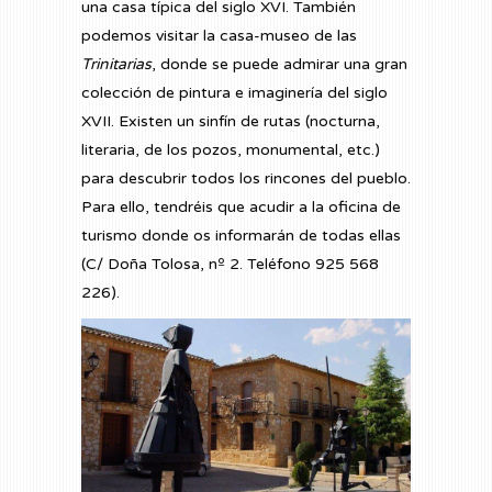
una casa típica del siglo XVI. También
podemos visitar la casa-museo de las
Trinitarias
, donde se puede admirar una gran
colección de pintura e imaginería del siglo
XVII. Existen un sinfín de rutas (nocturna,
literaria, de los pozos, monumental, etc.)
para descubrir todos los rincones del pueblo.
Para ello, tendréis que acudir a la oficina de
turismo donde os informarán de todas ellas
(C/ Doña Tolosa, nº 2. Teléfono 925 568
226).