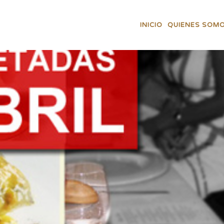
INICIO
QUIENES SOM