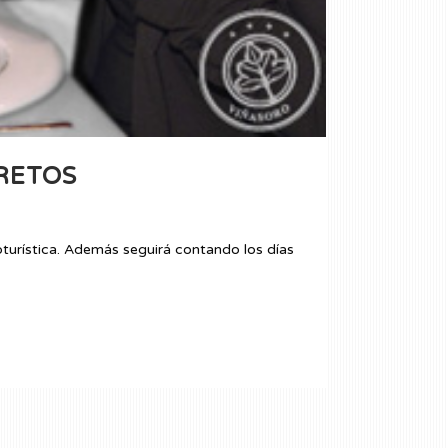
RETOS
oturística. Además seguirá contando los días