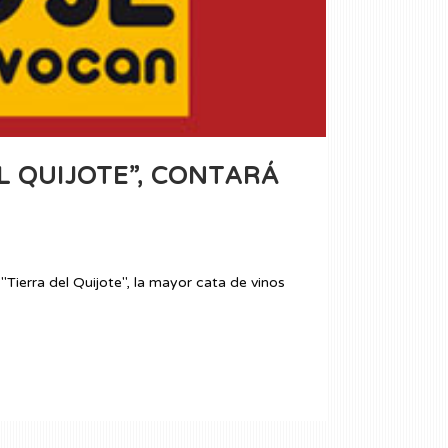
L QUIJOTE”, CONTARÁ
Tierra del Quijote", la mayor cata de vinos