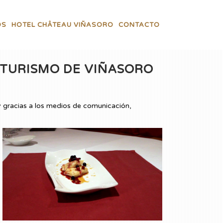
OS
HOTEL CHÂTEAU VIÑASORO
CONTACTO
OTURISMO DE VIÑASORO
 y gracias a los medios de comunicación,